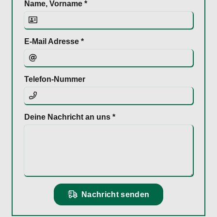
Name, Vorname *
E-Mail Adresse *
Telefon-Nummer
Deine Nachricht an uns *
Nachricht senden