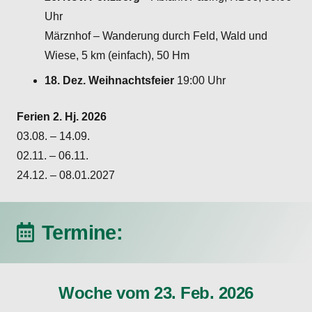
Uhr
Märznhof – Wanderung durch Feld, Wald und
Wiese, 5 km (einfach), 50 Hm
18. Dez. Weihnachtsfeier
19:00 Uhr
Ferien 2. Hj. 2026
03.08. – 14.09.
02.11. – 06.11.
24.12. – 08.01.2027
Termine:
Woche vom 23. Feb. 2026