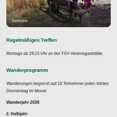
Simssee
Regelmäßiges Treffen
Montags ab 19:15 Uhr an der TSV-Vereinsgaststätte
Wanderprogramm
Wanderungen begrenzt auf 10 Teilnehmer jeden letzten
Donnerstag im Monat
Wanderjahr 2026
2. Halbjahr