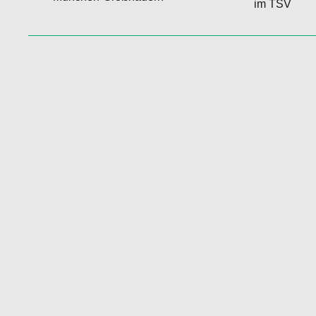
im TSV