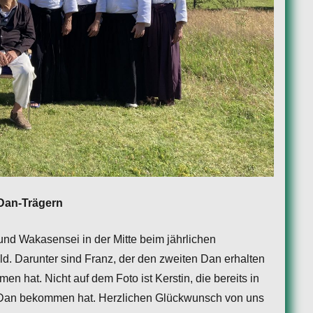
 Dan-Trägern
nd Wakasensei in der Mitte beim jährlichen
. Darunter sind Franz, der den zweiten Dan erhalten
en hat. Nicht auf dem Foto ist Kerstin, die bereits in
 Dan bekommen hat. Herzlichen Glückwunsch von uns