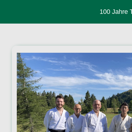
100 Jahre