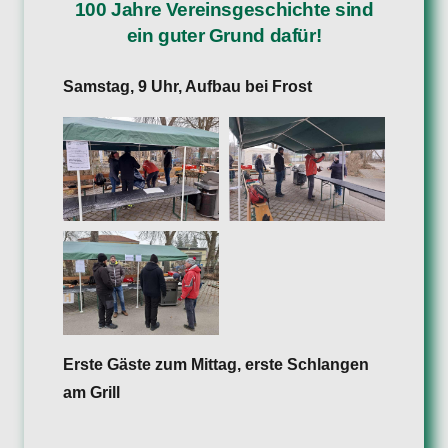
100 Jahre Vereinsgeschichte sind
ein guter Grund dafür!
Samstag, 9 Uhr, Aufbau bei Frost
Erste Gäste zum Mittag, erste Schlangen
am Grill