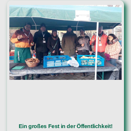
Ein großes Fest in der Öffentlichkeit!