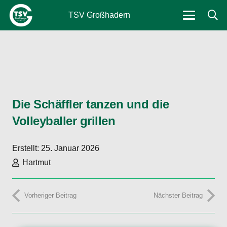
TSV Großhadern
Die Schäffler tanzen und die
Volleyballer grillen
Erstellt:
25. Januar 2026
Hartmut
Vorheriger Beitrag
Nächster Beitrag