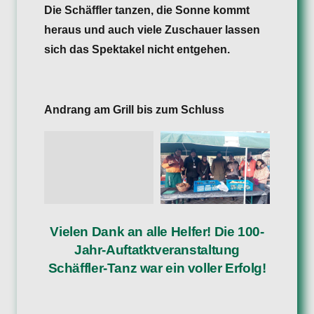
Die Schäffler tanzen, die Sonne kommt
heraus und auch viele Zuschauer lassen
sich das Spektakel nicht entgehen.
Andrang am Grill bis zum Schluss
Vielen Dank an alle Helfer! Die 100-
Jahr-Auftatktveranstaltung
Schäffler-Tanz war ein voller Erfolg!