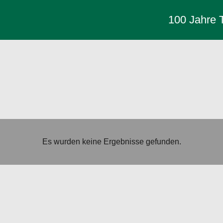
100 Jahre
Es wurden keine Ergebnisse gefunden.