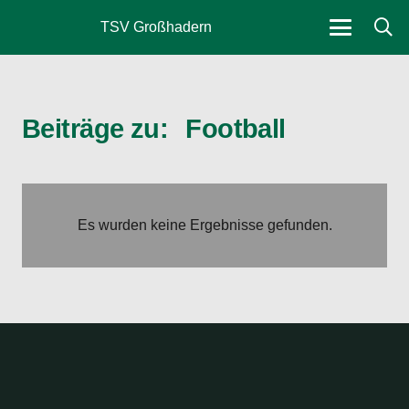
TSV Großhadern
Beiträge zu:
Football
Es wurden keine Ergebnisse gefunden.