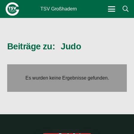
TSV Großhadern
Beiträge zu:
Judo
Es wurden keine Ergebnisse gefunden.