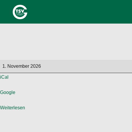
Allerheiligen
1. November 2026
iCal
Google
Weiterlesen