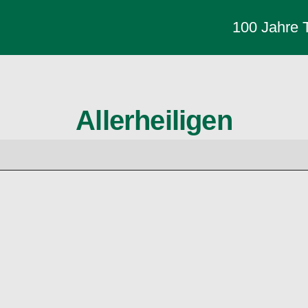
100 Jahre
Allerheiligen