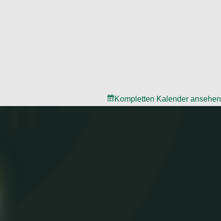
Kompletten Kalender ansehen