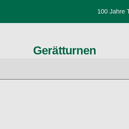
100 Jahre
Gerätturnen