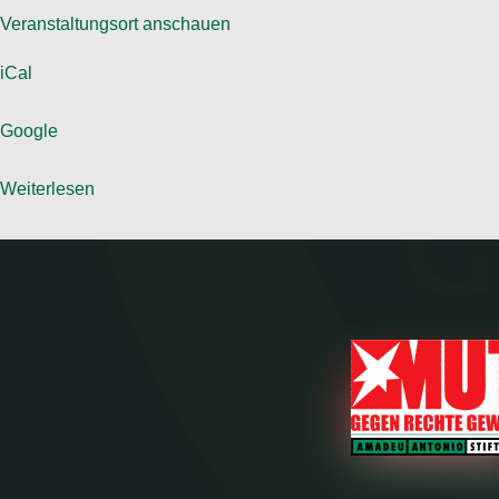
Veranstaltungsort anschauen
iCal
Google
Weiterlesen