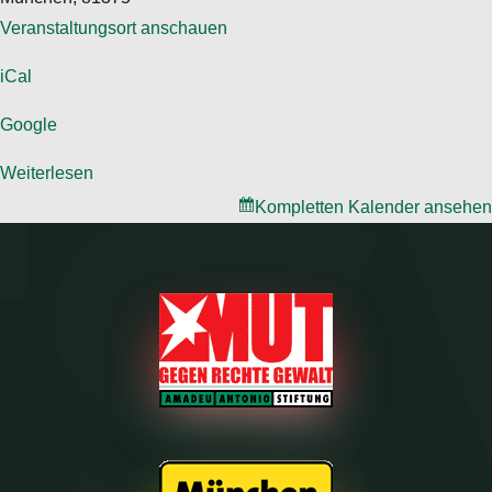
Veranstaltungsort anschauen
iCal
Google
Weiterlesen
Kompletten Kalender ansehen