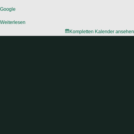
Google
Weiterlesen
Kompletten Kalender ansehen