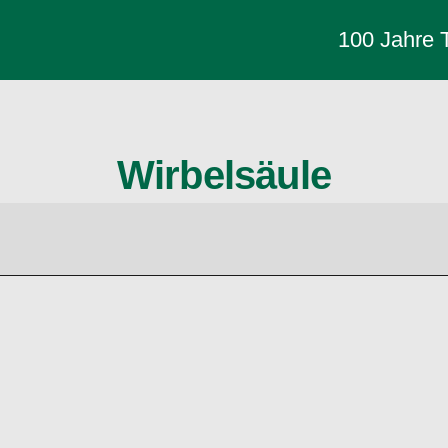
100 Jahre
Wirbelsäule