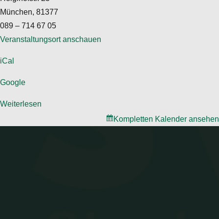
München
,
81377
089 – 714 67 05
Veranstaltungsort anschauen
iCal
Google
Weiterlesen
Kompletten Kalender ansehen