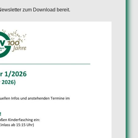
Newsletter zum Download bereit.