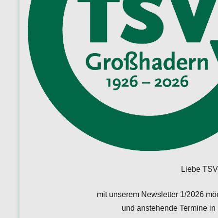
Liebe TSV-
mit unserem Newsletter 1/2026 möc
und anstehende Termine in 