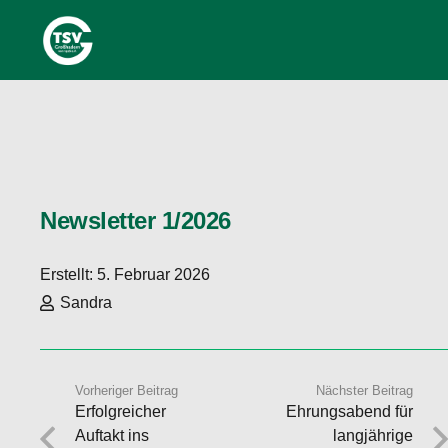
Newsletter 1/2026
Erstellt:
5. Februar 2026
Sandra
Vorheriger Beitrag
Nächster Beitrag
Erfolgreicher
Ehrungsabend für
Auftakt ins
langjährige