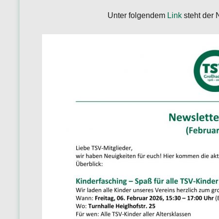
Unter folgendem
Link
steht der 