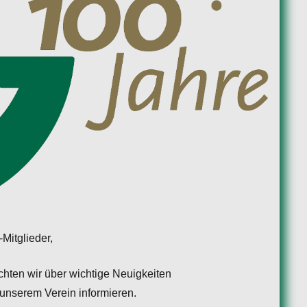
Mitglieder,
hten wir über wichtige Neuigkeiten
unserem Verein informieren.