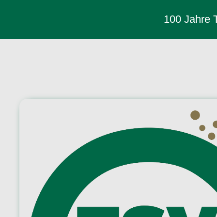
100 Jahre