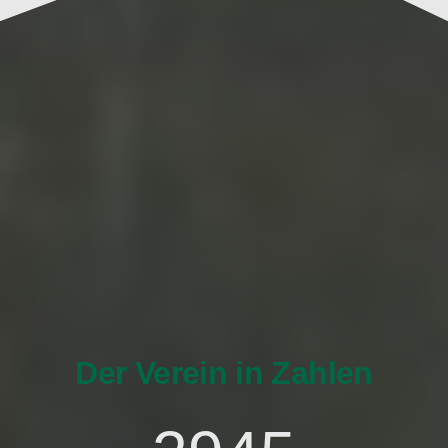
Der Verein in Zahlen