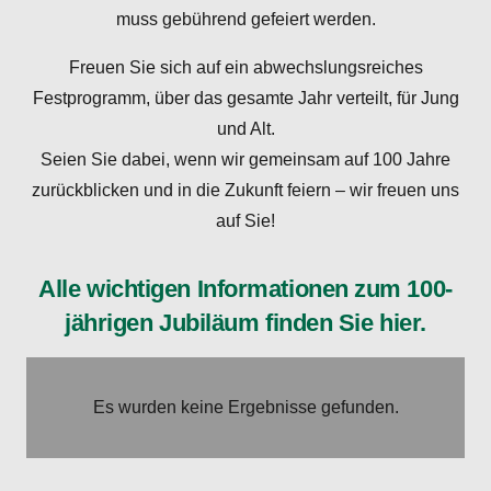
muss gebührend gefeiert werden.
Freuen Sie sich auf ein abwechslungsreiches
Festprogramm, über das gesamte Jahr verteilt, für Jung
und Alt.
Seien Sie dabei, wenn wir gemeinsam auf 100 Jahre
zurückblicken und in die Zukunft feiern – wir freuen uns
auf Sie!
Alle wichtigen Informationen zum 100-
jährigen Jubiläum finden Sie hier.
Es wurden keine Ergebnisse gefunden.