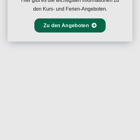
Hier gibt es die wichtigsten Informationen zu
den Kurs- und Ferien-Angeboten.
Zu den Angeboten