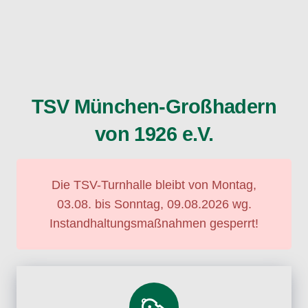
TSV München-Großhadern
von 1926 e.V.
Die TSV-Turnhalle bleibt von Montag,
03.08. bis Sonntag, 09.08.2026 wg.
Instandhaltungsmaßnahmen gesperrt!