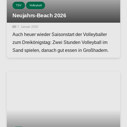
TSV
Volleyball
Neujahrs-Beach 2026
7. Januar 2026
Auch heuer wieder Saisonstart der Volleyballer
zum Dreikönigstag: Zwei Stunden Volleyball im
Sand spielen, danach gut essen in Großhadern.