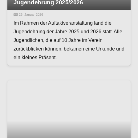
Jugendehrung 2025/2026
26. Januar 2026
Im Rahmen der Auftaktveranstaltung fand die
Jugendehrung der Jahre 2025 und 2026 statt. Alle
Jugendlichen, die auf 10 Jahre im Verein
zurückblicken können, bekamen eine Urkunde und
ein kleines Präsent.