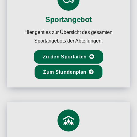
Sportangebot
Hier geht es zur Übersicht des gesamten
Sportangebots der Abteilungen.
Zu den Sportarten
Zum Stundenplan