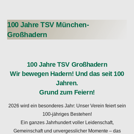
100 Jahre TSV München-
Großhadern
100 Jahre TSV Großhadern
Wir bewegen Hadern! Und das seit 100
Jahren.
Grund zum Feiern!
2026 wird ein besonderes Jahr: Unser Verein feiert sein
100-jähriges Bestehen!
Ein ganzes Jahrhundert voller Leidenschaft,
Gemeinschaft und unvergesslicher Momente – das