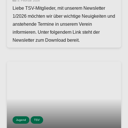
5. Februar 2026
Liebe TSV-Mitglieder, mit unserem Newsletter
1/2026 möchten wir über wichtige Neuigkeiten und
anstehende Termine in unserem Verein
informieren. Unter folgendem Link steht der
Newsletter zum Download bereit.
Jugend
TSV