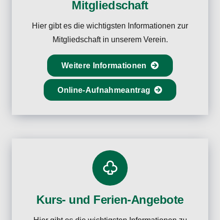
Mitgliedschaft
Hier gibt es die wichtigsten Informationen zur
Mitgliedschaft in unserem Verein.
Weitere Informationen
Online-Aufnahmeantrag
Kurs- und Ferien-Angebote