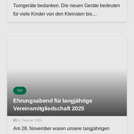
Turngeräte bedanken. Die neuen Geräte bedeuten
für viele Kinder von den Kleinsten bis…
TSV
Ehrungsabend für langjährige
Vereinsmitgliedschaft 2025
6. Februar 2026
Am 28. November waren unsere langjährigen