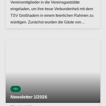
Vereinsmitglieder in die Vereinsgaststätte
eingeladen, um ihre treue Verbundenheit mit dem
TSV Großhadern in einem feierlichen Rahmen zu
würdigen. Zunächst wurden die Gäste von…
TSV
Newsletter 1/2026