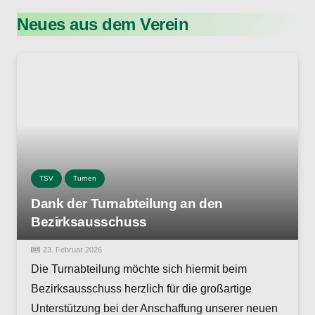
Neues aus dem Verein
TSV
Turnen
Dank der Turnabteilung an den
Bezirksausschuss
23. Februar 2026
Die Turnabteilung möchte sich hiermit beim
Bezirksausschuss herzlich für die großartige
Unterstützung bei der Anschaffung unserer neuen