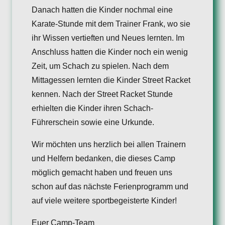
Danach hatten die Kinder nochmal eine
Karate-Stunde mit dem Trainer Frank, wo sie
ihr Wissen vertieften und Neues lernten. Im
Anschluss hatten die Kinder noch ein wenig
Zeit, um Schach zu spielen. Nach dem
Mittagessen lernten die Kinder Street Racket
kennen. Nach der Street Racket Stunde
erhielten die Kinder ihren Schach-
Führerschein sowie eine Urkunde.
Wir möchten uns herzlich bei allen Trainern
und Helfern bedanken, die dieses Camp
möglich gemacht haben und freuen uns
schon auf das nächste Ferienprogramm und
auf viele weitere sportbegeisterte Kinder!
Euer Camp-Team