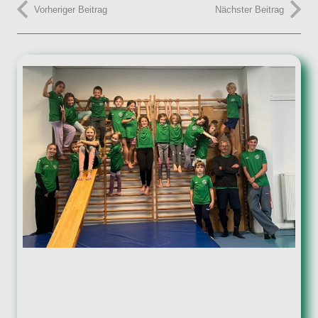
Vorheriger Beitrag
Nächster Beitrag