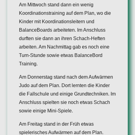
Am Mittwoch stand dann ein wenig
Koordinationstraining auf dem Plan, wo die
Kinder mit Koordinationsleitern und
BalanceBoards arbeiteten. Im Anschluss
durften sie dann an ihren Schach-Heften
arbeiten. Am Nachmittag gab es noch eine
Turn-Stunde sowie etwas BalanceBord
Training.
Am Donnerstag stand nach dem Aufwärmen
Judo auf dem Plan. Dort lernten die Kinder
die Fallschule und einige Grundtechniken. Im
Anschluss spielten sie noch etwas Schach
sowie einige Mini-Spiele.
Am Freitag stand in der Früh etwas
spielerisches Aufwärmen auf dem Plan.