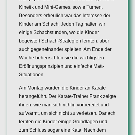
Kinetik und Mini-Games, sowie Turnen.
Besonders erfreulich war das Interesse der
Kinder am Schach. Jeden Tag hatten wir
einige Schachstunden, wo die Kinder
begeistert Schach-Strategien lernten, aber
auch gegeneinander spielten. Am Ende der
Woche beherrschten sie die wichtigsten
Eröffnungsprinzipien und einfache Matt-
Situationen.
Am Montag wurden die Kinder an Karate
herangeführt. Der Karate-Trainer Frank zeigte
ihnen, wie man sich richtig vorbereitet und
aufwärmt, um sich nicht zu verletzen. Danach
lernten die Kinder einige Grundlagen und
zum Schluss sogar eine Kata. Nach dem