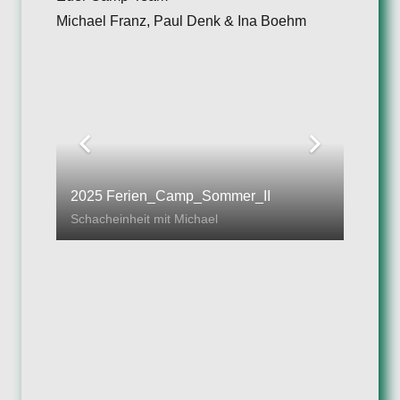
Michael Franz, Paul Denk & Ina Boehm
2025 Ferien_Camp_Sommer_II
Schacheinheit mit Michael