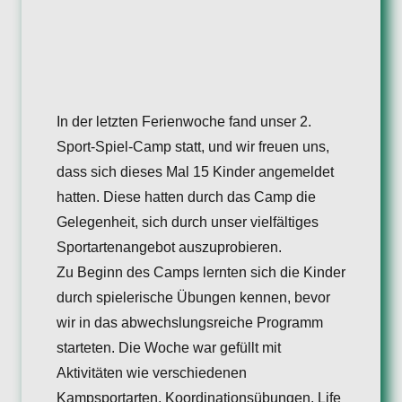
In der letzten Ferienwoche fand unser 2.
Sport-Spiel-Camp statt, und wir freuen uns,
dass sich dieses Mal 15 Kinder angemeldet
hatten. Diese hatten durch das Camp die
Gelegenheit, sich durch unser vielfältiges
Sportartenangebot auszuprobieren.
Zu Beginn des Camps lernten sich die Kinder
durch spielerische Übungen kennen, bevor
wir in das abwechslungsreiche Programm
starteten. Die Woche war gefüllt mit
Aktivitäten wie verschiedenen
Kampsportarten, Koordinationsübungen, Life