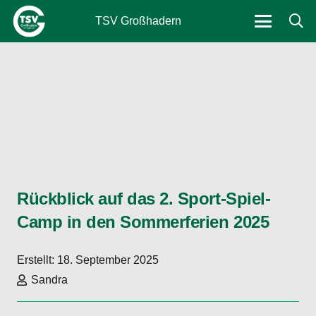
TSV Großhadern
Rückblick auf das 2. Sport-Spiel-
Camp in den Sommerferien 2025
Erstellt:
18. September 2025
Sandra