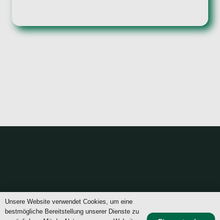
Unsere Website verwendet Cookies, um eine
bestmögliche Bereitstellung unserer Dienste zu