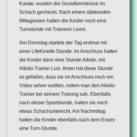
Karate, wurden die Grundkenntnisse im
Schach gecheckt. Nach einem stärkenden
Mittagessen hatten die Kinder noch eine
Turnstunde mit Trainerin Leoni.
Am Dienstag startete der Tag erstmal mit
einer LifeKinetik-Stunde. Im Anschluss hatten
die Kinder dann eine Stunde Aikido, mit
Aikido-Trainer Luis. Ihnen hat diese Stunde
so gefallen, dass sie im Anschluss noch ein
Video sehen wollten, indem man den Aikido-
Trainer bei seinem Training sah. Ebenfalls
nach dieser Sportstunde, hatten sie noch
etwas Schachunterricht. Am Nachmittag
hatten die Kinder ebenfalls nach dem Essen
eine Turn-Stunde.