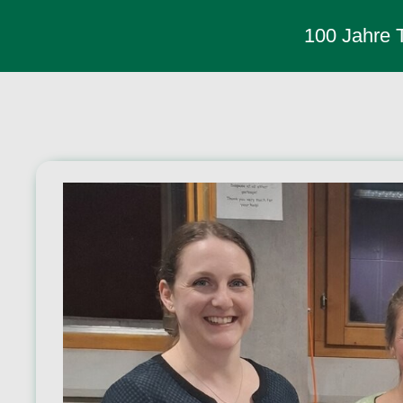
100 Jahre