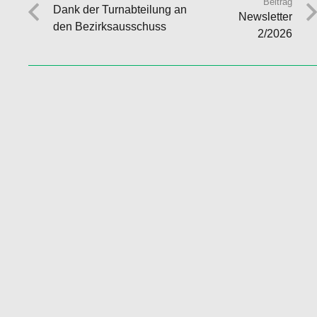
Beitrag
Dank der Turnabteilung an
Newsletter
den Bezirksausschuss
2/2026