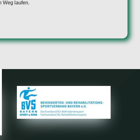
n Weg laufen.