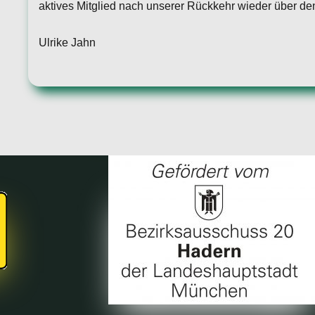
aktives Mitglied nach unserer Rückkehr wieder über de
Ulrike Jahn