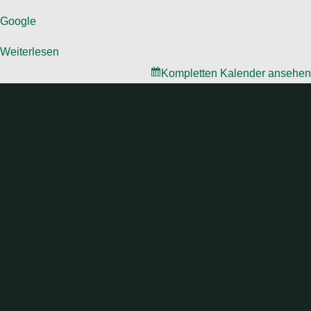
Google
Weiterlesen
Kompletten Kalender ansehen