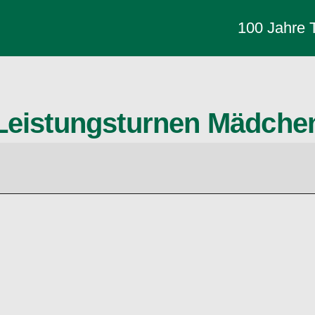
100 Jahre
Leistungsturnen Mädche