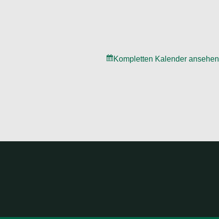
Kompletten Kalender ansehen