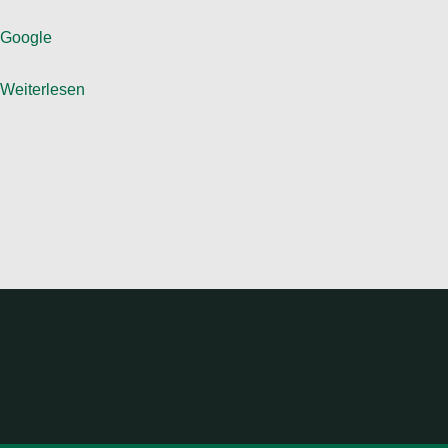
Google
Weiterlesen