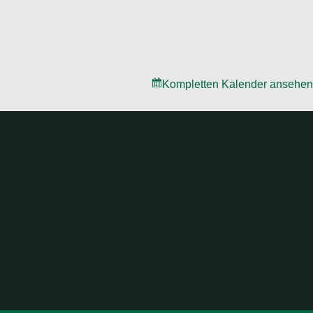
Kompletten Kalender ansehen