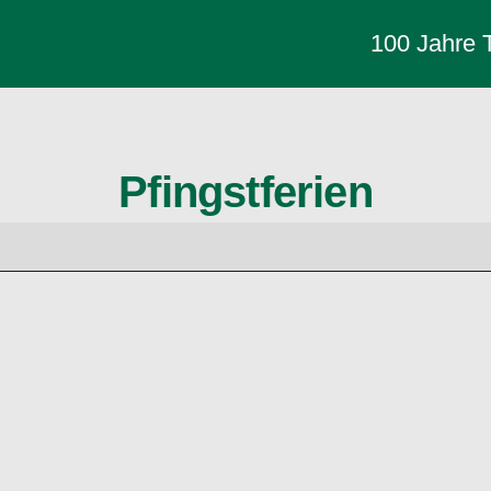
100 Jahre
Pfingstferien