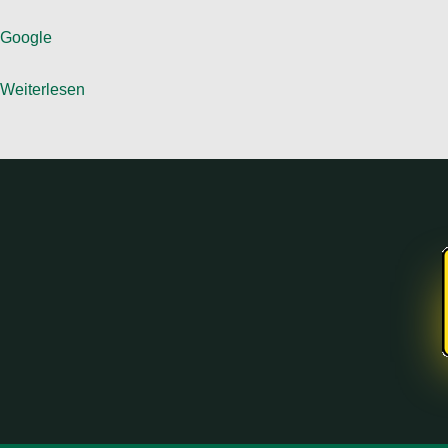
Google
Weiterlesen