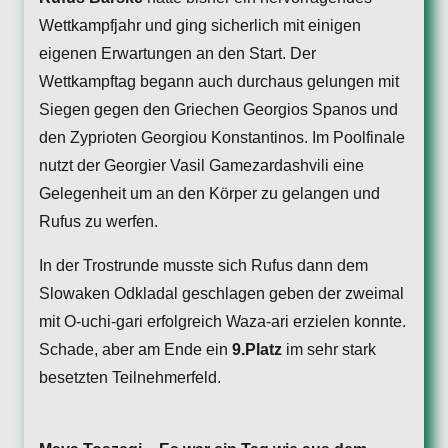
Wettkampfjahr und ging sicherlich mit einigen
eigenen Erwartungen an den Start. Der
Wettkampftag begann auch durchaus gelungen mit
Siegen gegen den Griechen Georgios Spanos und
den Zyprioten Georgiou Konstantinos. Im Poolfinale
nutzt der Georgier Vasil Gamezardashvili eine
Gelegenheit um an den Körper zu gelangen und
Rufus zu werfen.
In der Trostrunde musste sich Rufus dann dem
Slowaken Odkladal geschlagen geben der zweimal
mit O-uchi-gari erfolgreich Waza-ari erzielen konnte.
Schade, aber am Ende ein
9.Platz
im sehr stark
besetzten Teilnehmerfeld.