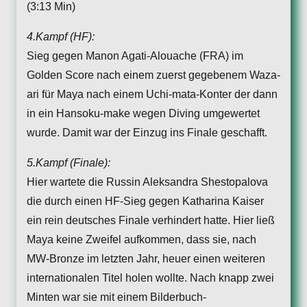
(3:13 Min)
4.Kampf (HF):
Sieg gegen Manon Agati-Alouache (FRA) im
Golden Score nach einem zuerst gegebenem Waza-
ari für Maya nach einem Uchi-mata-Konter der dann
in ein Hansoku-make wegen Diving umgewertet
wurde. Damit war der Einzug ins Finale geschafft.
5.Kampf (Finale):
Hier wartete die Russin Aleksandra Shestopalova
die durch einen HF-Sieg gegen Katharina Kaiser
ein rein deutsches Finale verhindert hatte. Hier ließ
Maya keine Zweifel aufkommen, dass sie, nach
MW-Bronze im letzten Jahr, heuer einen weiteren
internationalen Titel holen wollte. Nach knapp zwei
Minten war sie mit einem Bilderbuch-