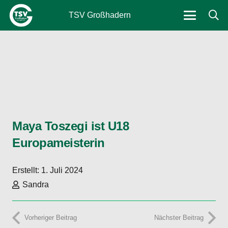
TSV Großhadern
Maya Toszegi ist U18
Europameisterin
Erstellt:
1. Juli 2024
Sandra
Vorheriger Beitrag
Nächster Beitrag