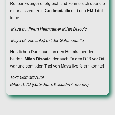
Rollbankwürger erfolgreich und konnte sich über die
mehr als verdiente
Goldmedaille
und den
EM-Titel
freuen.
Maya mit Ihrem Heimtrainer Milan Disovic
Maya (2. von links) mit der Goldmedaille
Herzlichen Dank auch an den Heimtrainer der
beiden,
Milan Disovic
, der auch für den DJB vor Ort
war und somit den Titel von Maya live feiern konnte!
Text: Gerhard Auer
Bilder: EJU (Gabi Juan, Kostadin Andonov)